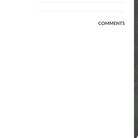
COMMENTS