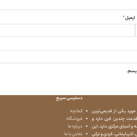
ایمیل
*
ویسم.
دسترسی سریع
هی در مورد یکی از قدیمی‌ترین
کمانچه
قدمت چندین قرن دارد و
فروشگاه
و آسیای مرکزی دارد. این
درباره ما
، آذربایجانی، کردی و ترکی
تماس با ما